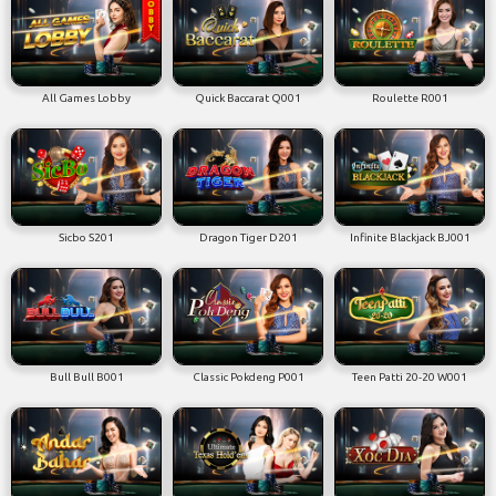
All Games Lobby
Quick Baccarat Q001
Roulette R001
Sicbo S201
Dragon Tiger D201
Infinite Blackjack BJ001
Bull Bull B001
Classic Pokdeng P001
Teen Patti 20-20 W001