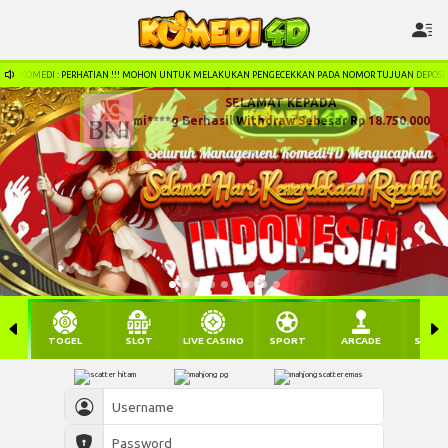
KOMEDI : PERHATIAN !!! MOHON UNTUK MELAKUKAN PENGECEKKAN PADA NOMOR TUJUAN DEPOSIT
SELAMAT KEPADA
mi****g Berhasil Withdraw Sebesar Rp 18.750.000
TOGEL
SLOT
LIVE CASINO
SPORT
ARCADE
SABU