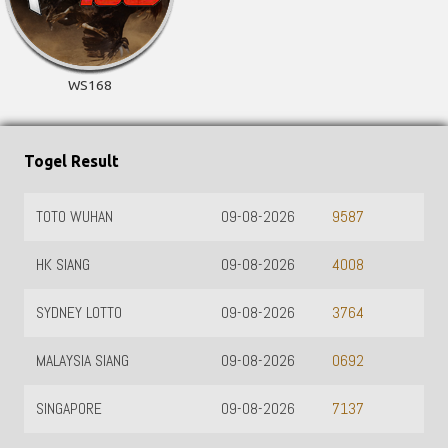
WS168
Togel Result
TOTO WUHAN
09-08-2026
9587
HK SIANG
09-08-2026
4008
SYDNEY LOTTO
09-08-2026
3764
MALAYSIA SIANG
09-08-2026
0692
SINGAPORE
09-08-2026
7137